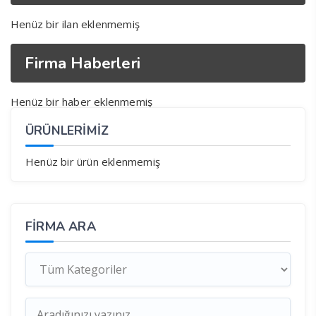
Henüz bir ilan eklenmemiş
Firma Haberleri
Henüz bir haber eklenmemiş
ÜRÜNLERİMİZ
Henüz bir ürün eklenmemiş
FIRMA ARA