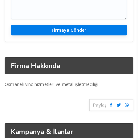
Firma Hakkında
Osmaneli vinç hizmetleri ve metal işletmeciliği
Paylaş
Kampanya & İlanlar