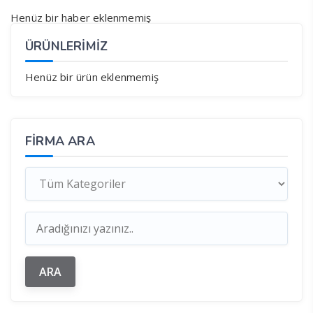
Henüz bir haber eklenmemiş
ÜRÜNLERİMİZ
Henüz bir ürün eklenmemiş
FIRMA ARA