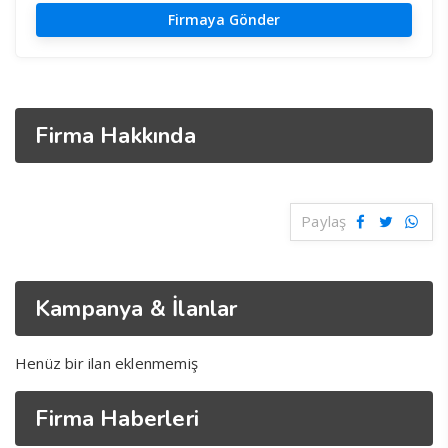
Firma Hakkında
Paylaş
Kampanya & İlanlar
Henüz bir ilan eklenmemiş
Firma Haberleri